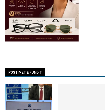
POSTIMET E FUNDIT