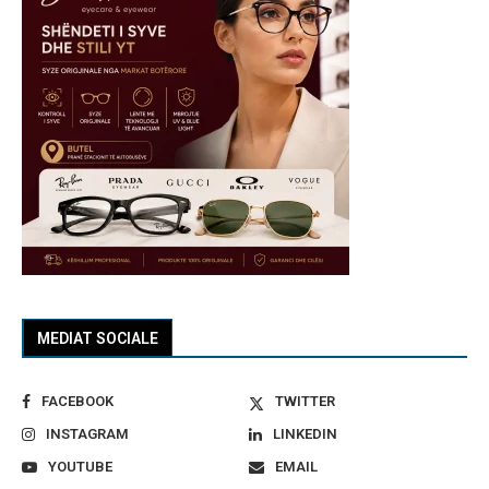
MEDIAT SOCIALE
FACEBOOK
TWITTER
INSTAGRAM
LINKEDIN
YOUTUBE
EMAIL