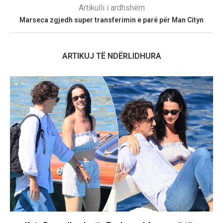
Artikulli i ardhshëm
Marseca zgjedh super transferimin e parë për Man Cityn
ARTIKUJ TË NDËRLIDHURA