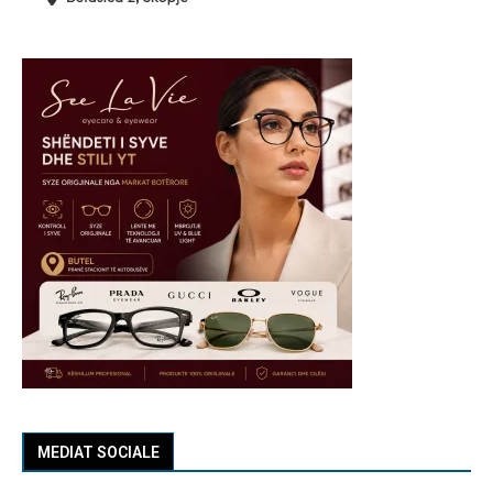
MEDIAT SOCIALE