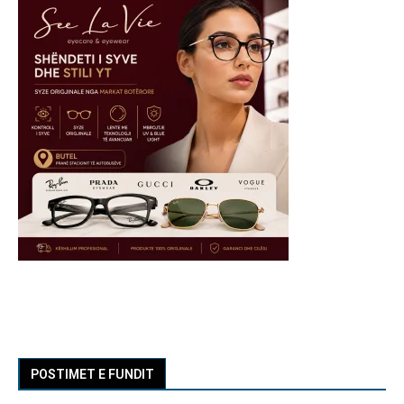
POSTIMET E FUNDIT