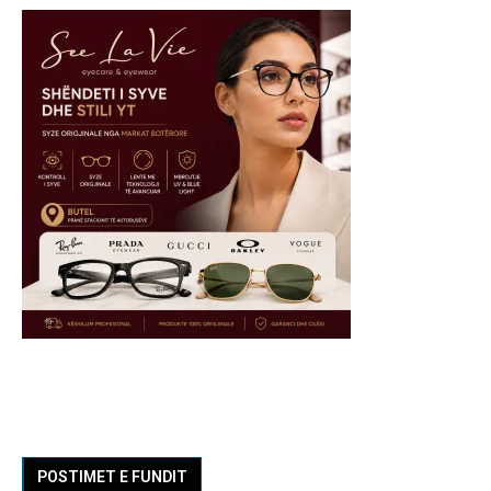
POSTIMET E FUNDIT