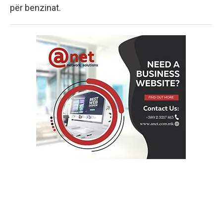
për benzinat.