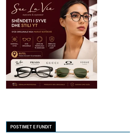
POSTIMET E FUNDIT