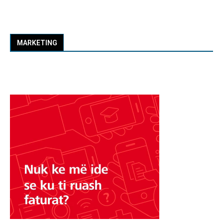
MARKETING