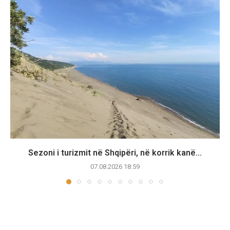
Sezoni i turizmit në Shqipëri, në korrik kanë...
07.08.2026 18:59