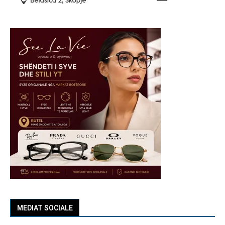
MEDIAT SOCIALE