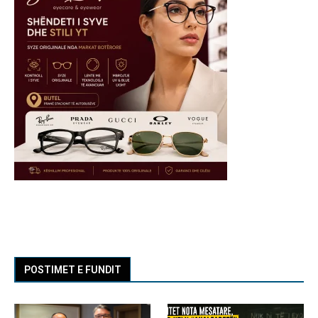
POSTIMET E FUNDIT