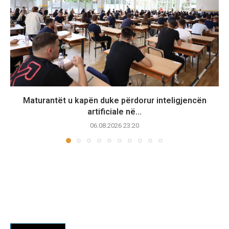
Maturantët u kapën duke përdorur inteligjencën
artificiale në...
06.08.2026 23:20