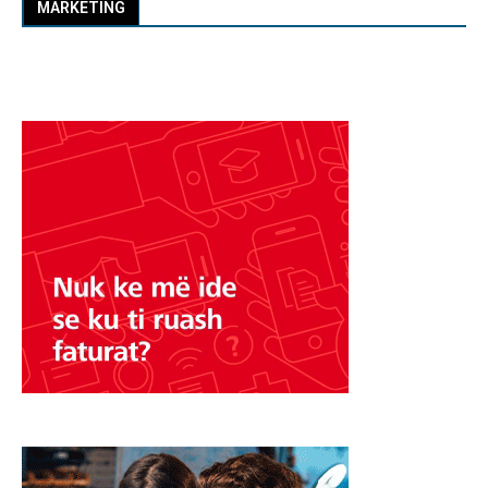
MARKETING