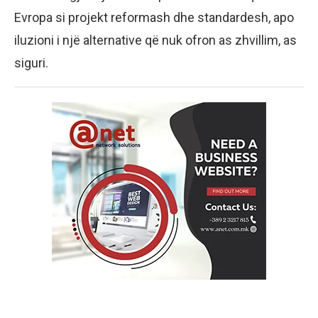
Evropa si projekt reformash dhe standardesh, apo
iluzioni i një alternative që nuk ofron as zhvillim, as
siguri.