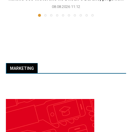
08.08.2026 11:12
MARKETING