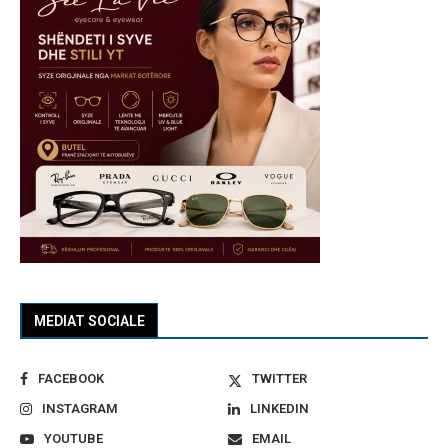
MEDIAT SOCIALE
FACEBOOK
TWITTER
INSTAGRAM
LINKEDIN
YOUTUBE
EMAIL