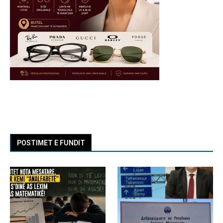
POSTIMET E FUNDIT