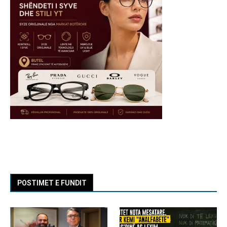
POSTIMET E FUNDIT