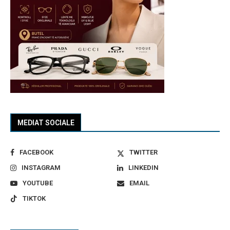
MEDIAT SOCIALE
FACEBOOK
TWITTER
INSTAGRAM
LINKEDIN
YOUTUBE
EMAIL
TIKTOK