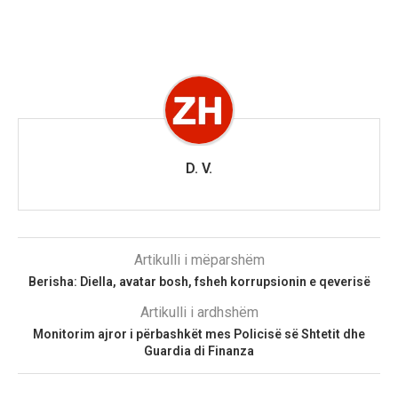
D. V.
Artikulli i mëparshëm
Berisha: Diella, avatar bosh, fsheh korrupsionin e qeverisë
Artikulli i ardhshëm
Monitorim ajror i përbashkët mes Policisë së Shtetit dhe
Guardia di Finanza