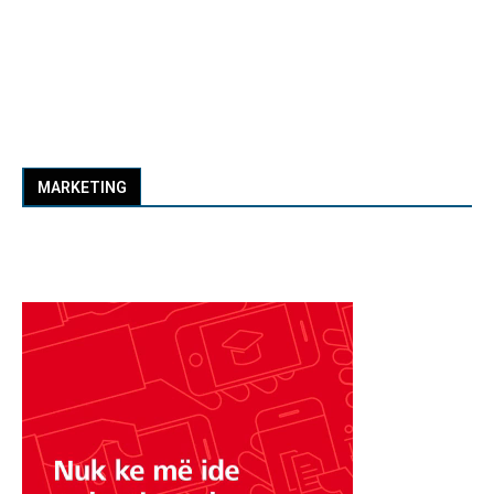
MARKETING