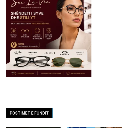
POSTIMET E FUNDIT