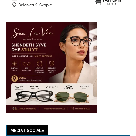
MEDIAT SOCIALE