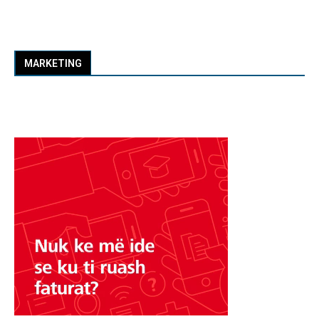
MARKETING