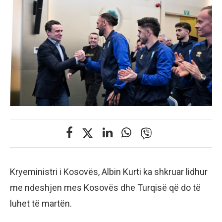
Kryeministri i Kosovës, Albin Kurti ka shkruar lidhur
me ndeshjen mes Kosovës dhe Turqisë që do të
luhet të martën.