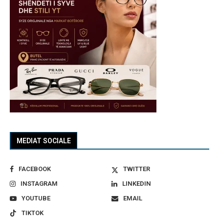
MEDIAT SOCIALE
FACEBOOK
TWITTER
INSTAGRAM
LINKEDIN
YOUTUBE
EMAIL
TIKTOK