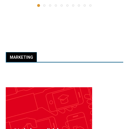
MARKETING