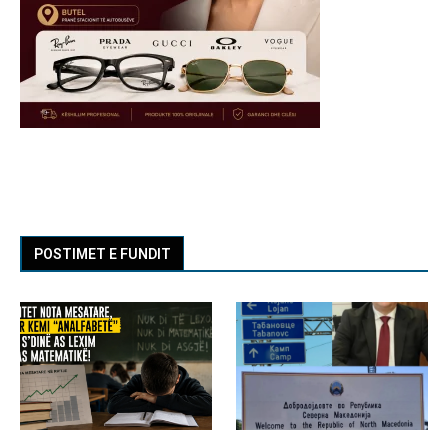
POSTIMET E FUNDIT