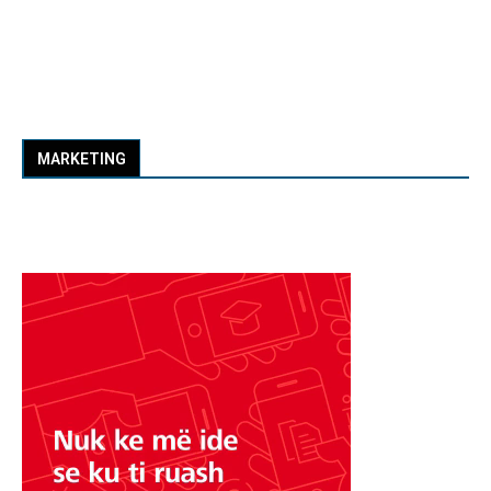
MARKETING