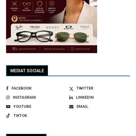
MEDIAT SOCIALE
FACEBOOK
TWITTER
INSTAGRAM
LINKEDIN
YOUTUBE
EMAIL
TIKTOK