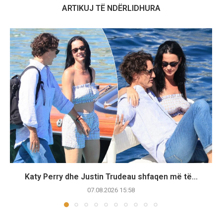
ARTIKUJ TË NDËRLIDHURA
Katy Perry dhe Justin Trudeau shfaqen më të...
07.08.2026 15:58