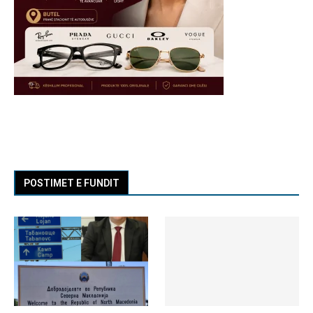
POSTIMET E FUNDIT