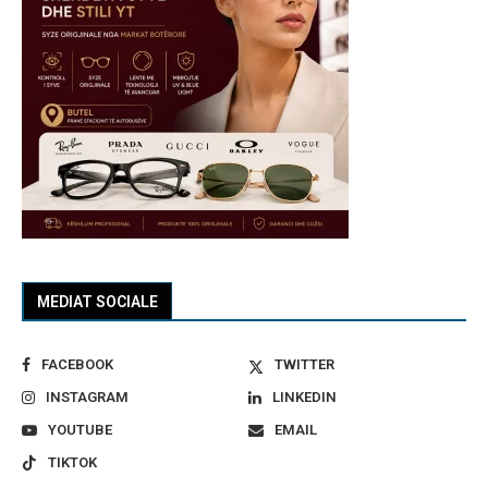
MEDIAT SOCIALE
FACEBOOK
TWITTER
INSTAGRAM
LINKEDIN
YOUTUBE
EMAIL
TIKTOK