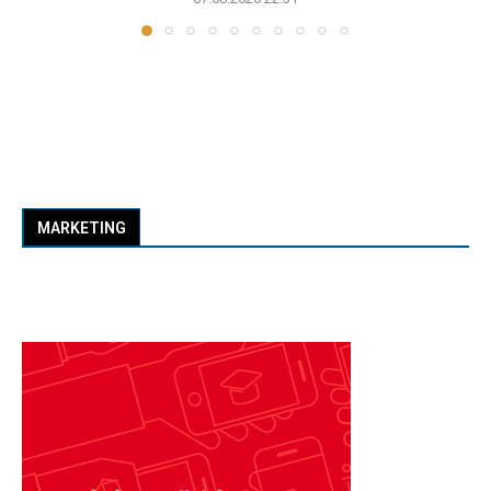
MARKETING