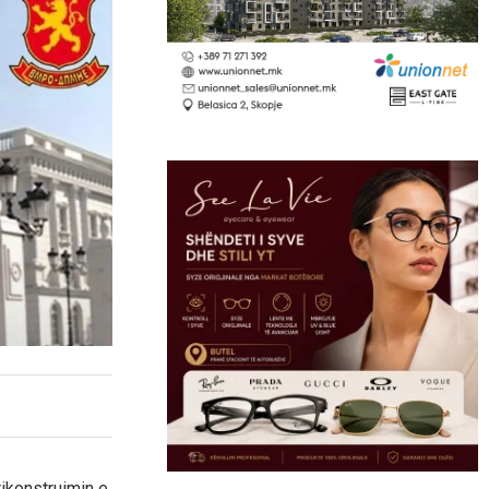
rikonstruimin e