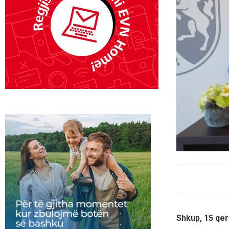
Shkup, 15 qer