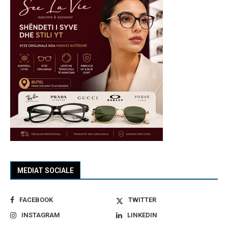
MEDIAT SOCIALE
FACEBOOK
TWITTER
INSTAGRAM
LINKEDIN