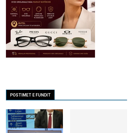
POSTIMET E FUNDIT