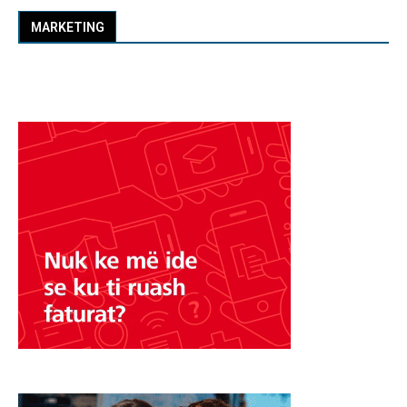
MARKETING