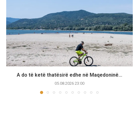
A do të ketë thatësirë edhe në Maqedoninë...
05.08.2026 23:00