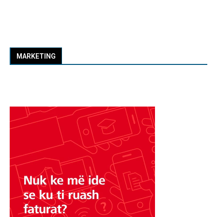
MARKETING