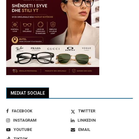
MEDIAT SOCIALE
FACEBOOK
TWITTER
INSTAGRAM
LINKEDIN
YOUTUBE
EMAIL
TIKTOK