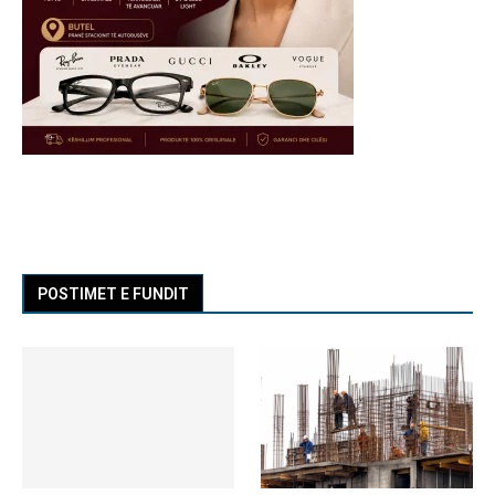
POSTIMET E FUNDIT