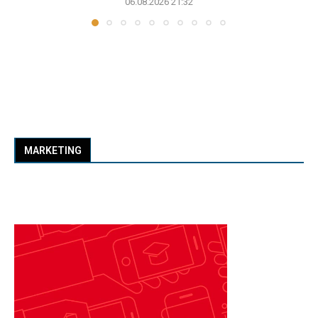
06.08.2026 21:32
MARKETING