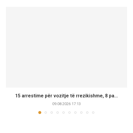
15 arrestime për vozitje të rrezikishme, 8 pa...
09.08.2026 17:13