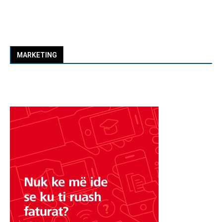
MARKETING