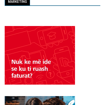
MARKETING