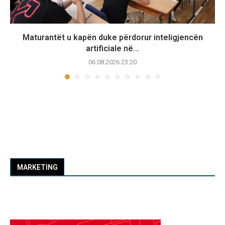
Maturantët u kapën duke përdorur inteligjencën
artificiale në...
06.08.2026 23:20
MARKETING