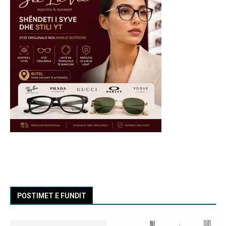
POSTIMET E FUNDIT