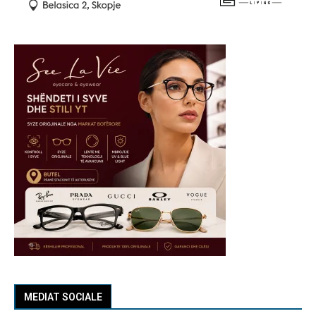
MEDIAT SOCIALE