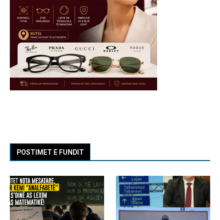
POSTIMET E FUNDIT