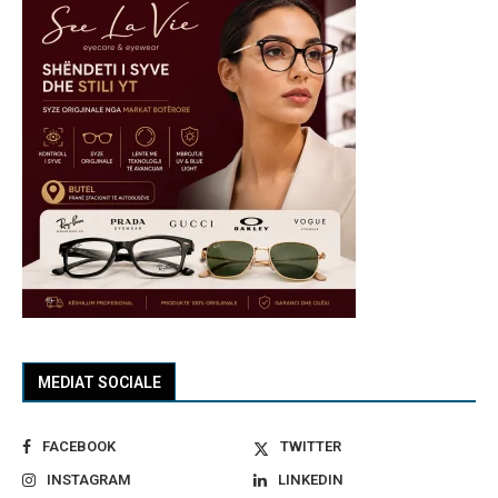
MEDIAT SOCIALE
FACEBOOK
TWITTER
INSTAGRAM
LINKEDIN