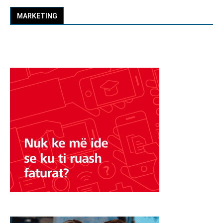
MARKETING