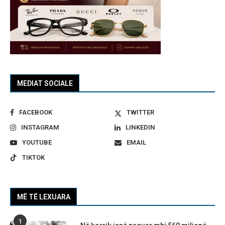
MEDIAT SOCIALE
FACEBOOK
TWITTER
INSTAGRAM
LINKEDIN
YOUTUBE
EMAIL
TIKTOK
MË TË LEXUARA
1