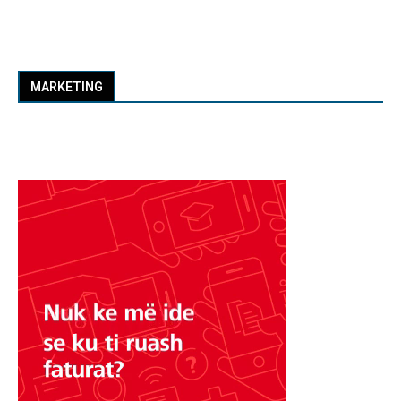
MARKETING