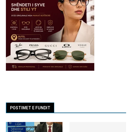
POSTIMET E FUNDIT