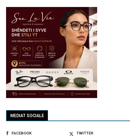
MEDIAT SOCIALE
FACEBOOK
TWITTER