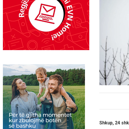
Shkup, 24 sh