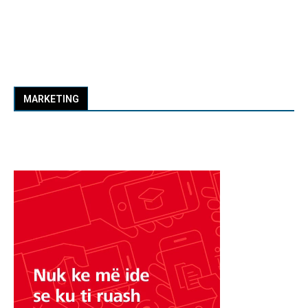
MARKETING