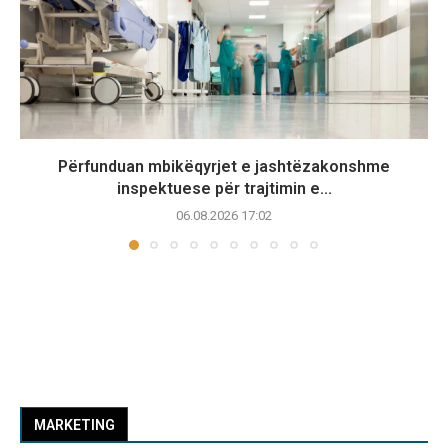
Përfunduan mbikëqyrjet e jashtëzakonshme
inspektuese për trajtimin e...
06.08.2026 17:02
MARKETING