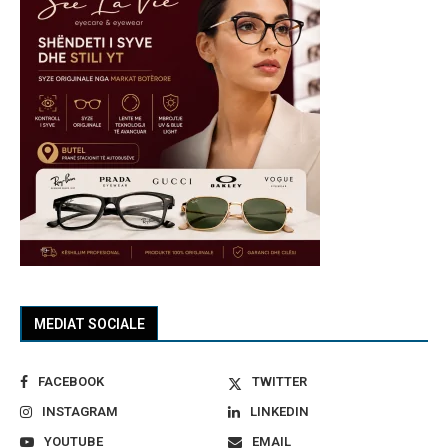
MEDIAT SOCIALE
FACEBOOK
TWITTER
INSTAGRAM
LINKEDIN
YOUTUBE
EMAIL