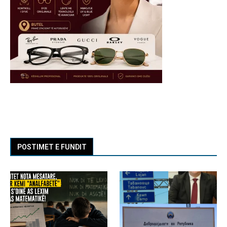
POSTIMET E FUNDIT