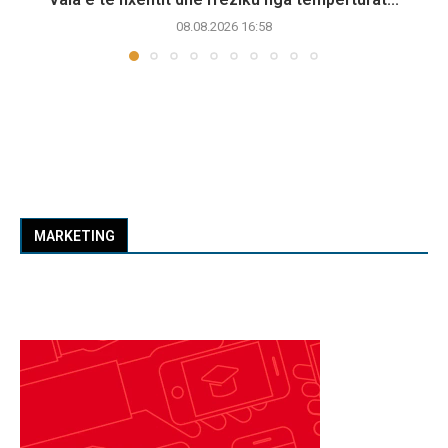
08.08.2026 16:58
MARKETING