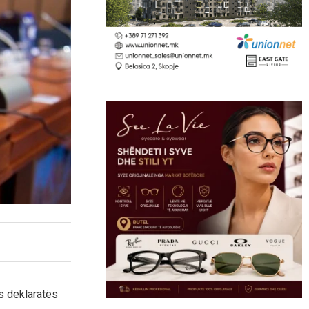
as deklaratës