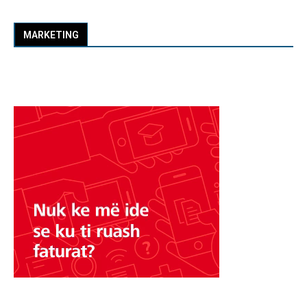
MARKETING