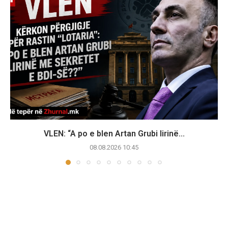
VLEN: “A po e blen Artan Grubi lirinë...
08.08.2026 10:45