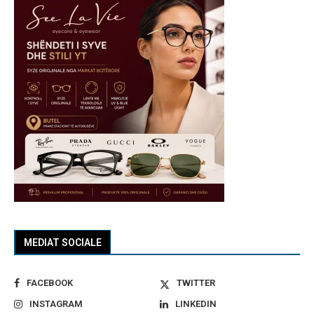
MEDIAT SOCIALE
FACEBOOK
TWITTER
INSTAGRAM
LINKEDIN