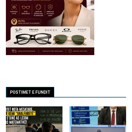
POSTIMET E FUNDIT