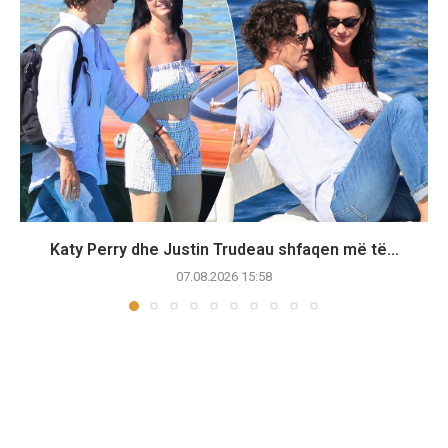
Katy Perry dhe Justin Trudeau shfaqen më të...
07.08.2026 15:58