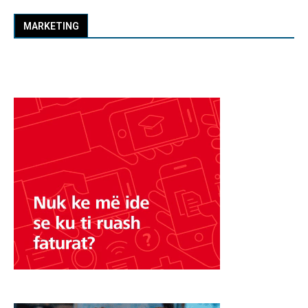
MARKETING