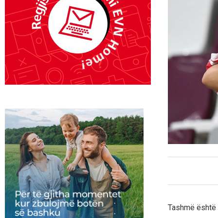
Tashmë është 