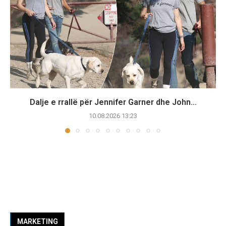
Dalje e rrallë për Jennifer Garner dhe John...
10.08.2026 13:23
MARKETING