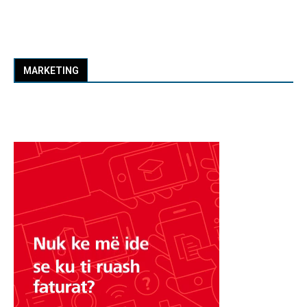
MARKETING