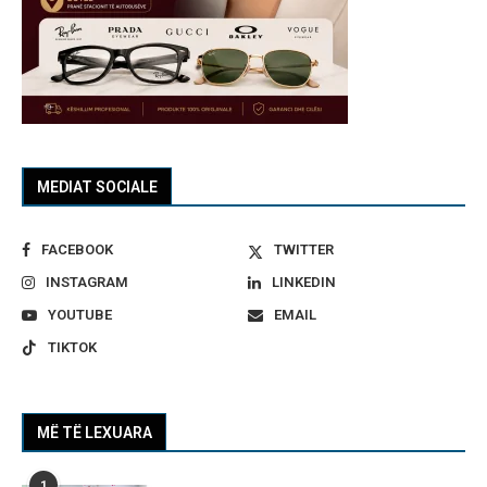
MEDIAT SOCIALE
FACEBOOK
TWITTER
INSTAGRAM
LINKEDIN
YOUTUBE
EMAIL
TIKTOK
MË TË LEXUARA
1