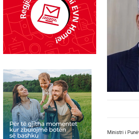
Ministri i Punë