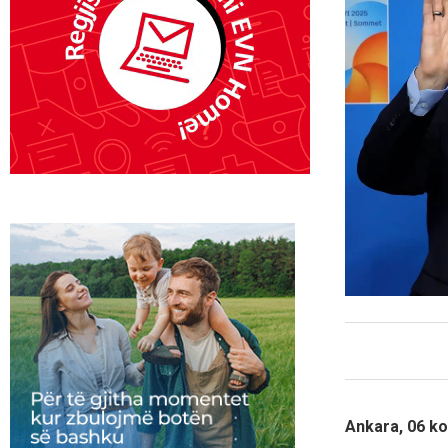
Ankara, 06 ko