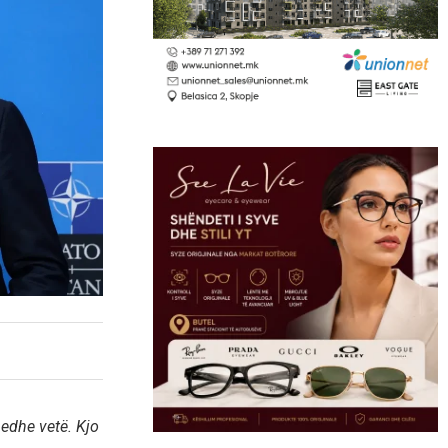
 edhe vetë. Kjo