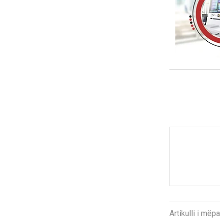
Artikulli i më