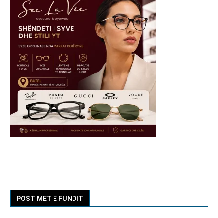
POSTIMET E FUNDIT