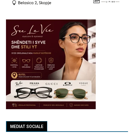
MEDIAT SOCIALE