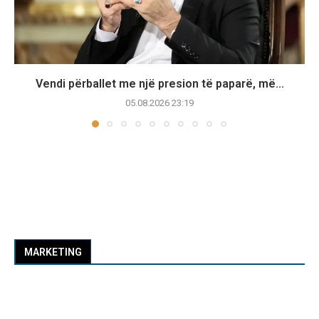
Vendi përballet me një presion të paparë, më...
05.08.2026 23:19
MARKETING