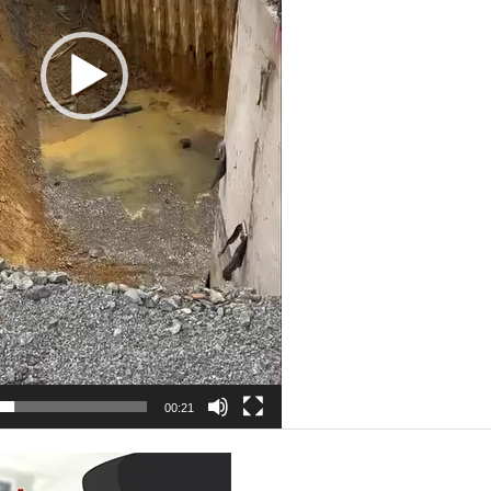
00:21