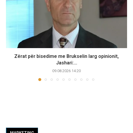
Zërat për bisedime me Brukselin larg opinionit,
Jashari:...
09.08.2026 14:20