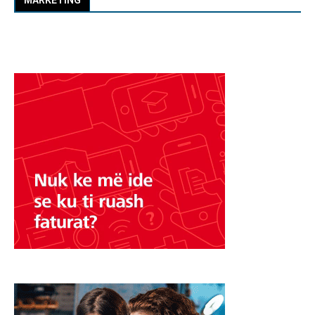
MARKETING