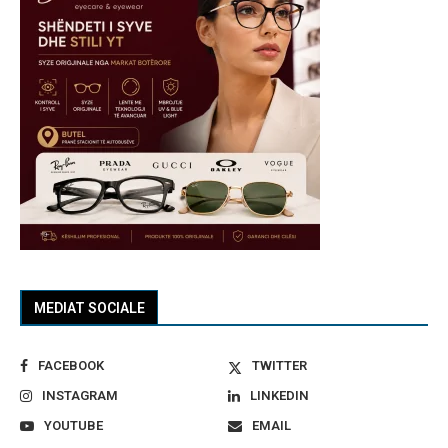
MEDIAT SOCIALE
FACEBOOK
TWITTER
INSTAGRAM
LINKEDIN
YOUTUBE
EMAIL