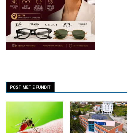
POSTIMET E FUNDIT