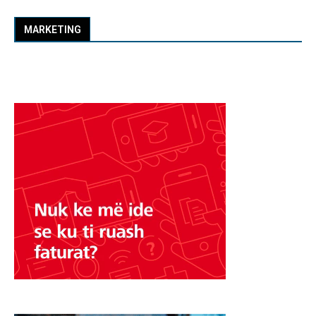
MARKETING