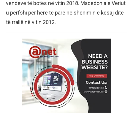
vendeve të botës në vitin 2018. Maqedonia e Veriut
u përfshi për herë të parë në shënimin e kësaj dite
të rrallë në vitin 2012.