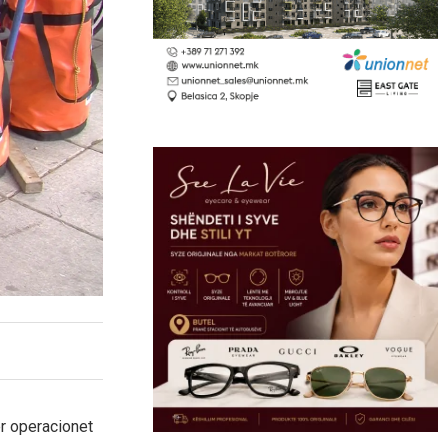
r operacionet