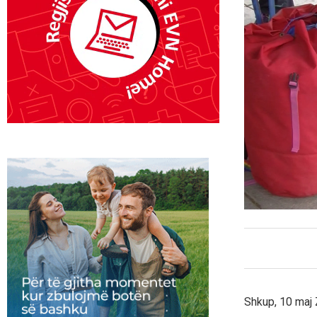
Shkup, 10 maj 