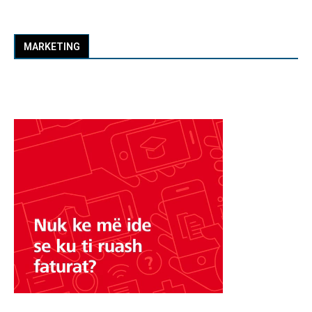
MARKETING