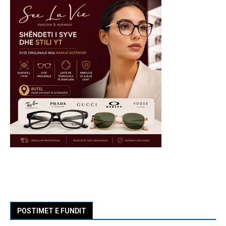
POSTIMET E FUNDIT