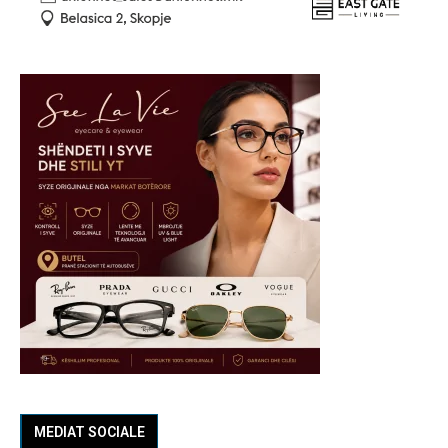
MEDIAT SOCIALE